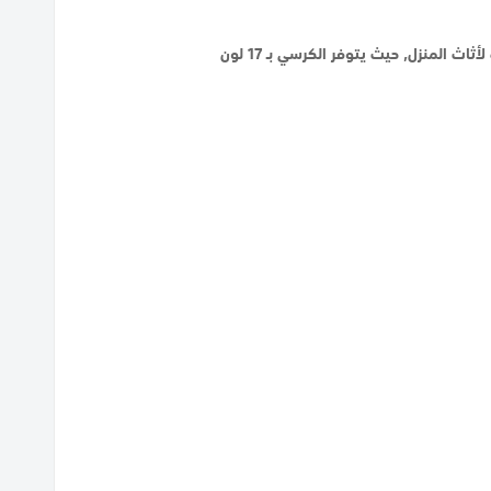
المنزل, حيث يتوفر الكرسي بـ 17 لون