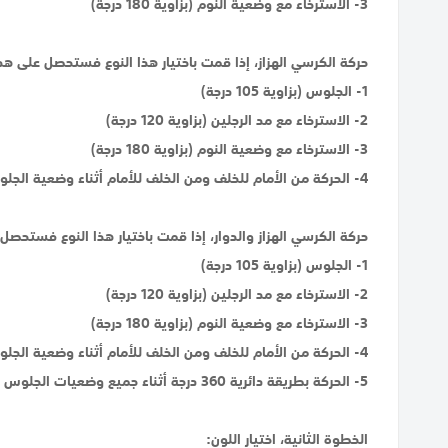
3- الاسترخاء مع وضعية النوم (بزاوية 180 درجة)
حركة الكرسي الهزاز، إذا قمت باختيار هذا النوع فستحصل على هذه
1- الجلوس (بزاوية 105 درجة)
2- الاسترخاء مع مد الرجلين (بزاوية 120 درجة)
3- الاسترخاء مع وضعية النوم (بزاوية 180 درجة)
4- الحركة من الأمام للخلف ومن الخلف للأمام أثناء وضعية الجلوس
حركة الكرسي الهزاز والدوار، إذا قمت باختيار هذا النوع فستحصل 
1- الجلوس (بزاوية 105 درجة)
2- الاسترخاء مع مد الرجلين (بزاوية 120 درجة)
3- الاسترخاء مع وضعية النوم (بزاوية 180 درجة)
4- الحركة من الأمام للخلف ومن الخلف للأمام أثناء وضعية الجلوس
5- الحركة بطريقة دائرية 360 درجة أثناء جميع وضعيات الجلوس والاسترخاء، هذه الحركة تمنحك خيارات واسعة للتحكم بتوجيه الكرسي لاتجاه الشخص الذي تتحدث معه، أو لاتجاه التلفاز الذي تشاهده.
الخطوة الثانية، اختيار اللون: