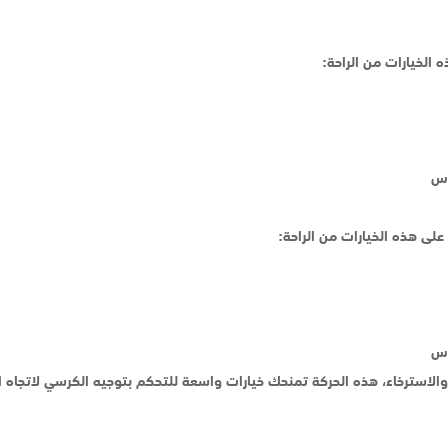
 الخيارات من الراحة:
على هذه الخيارات من الراحة: