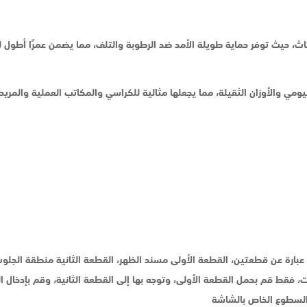
أثاث، حيث توفر حماية طويلة الأمد ضد الرطوبة والتلف، مما يضمن عمرًا أطول ل
ومي والأوزان الثقيلة، مما يجعلها مثالية للكراسي والمكاتب العملية والمريح
ارة عن قطعتين، القطعة الأولى مسند الظهر، القطعة الثانية منطقة الجلوس
ت، فقط قم بحمل القطعة الأولى، وتوجه بها إلى القطعة الثانية، وقم بإدخا
والسطوع الخاص بالشاشة