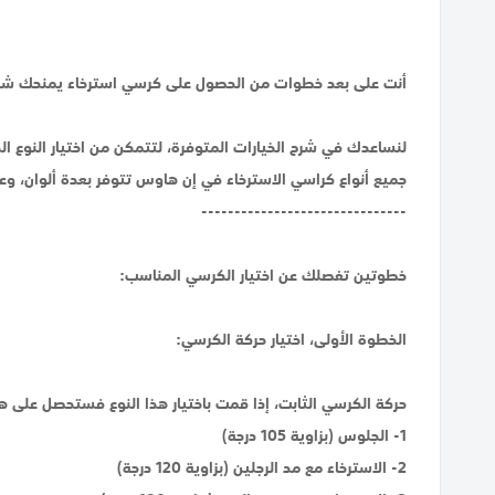
أنت على بعد خطوات من الحصول على كرسي استرخاء يمنحك شعورًا
لنساعدك في شرح الخيارات المتوفرة، لتتمكن من اختيار النوع ال
جميع أنواع كراسي الاسترخاء في إن هاوس تتوفر بعدة ألوان، وع
-------------------------------
خطوتين تفصلك عن اختيار الكرسي المناسب:
الخطوة الأولى، اختيار حركة الكرسي:
حركة الكرسي الثابت، إذا قمت باختيار هذا النوع فستحصل على هذ
1- الجلوس (بزاوية 105 درجة)
2- الاسترخاء مع مد الرجلين (بزاوية 120 درجة)