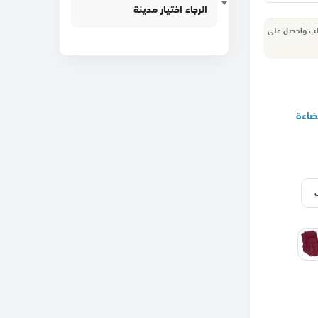
الرجاء اختيار مدينة
طلب واحصل على
ضاءة