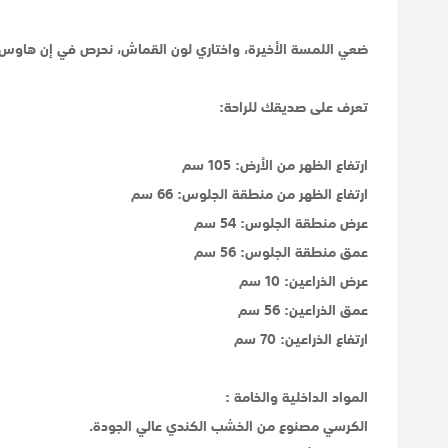
ضعي اللمسة الأخيرة، واختاري لون القماش، نحرص في إن هاوس على ت
تعرف على صديقك للراحة:
ارتفاع الظهر من الأرض: 105 سم
ارتفاع الظهر من منطقة الجلوس: 66 سم
عرض منطقة الجلوس: 54 سم
عمق منطقة الجلوس: 56 سم
عرض الذراعين: 10 سم
عمق الذراعين: 56 سم
ارتفاع الذراعين: 70 سم
المواد الداخلية والخامة :
الكرسي مصنوع من الخشب الكندي عالي الجودة.