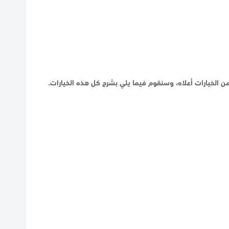
ن الخيارات أعلاه، وسنقوم فيما يلي بشرح كل هذه الخيارات.