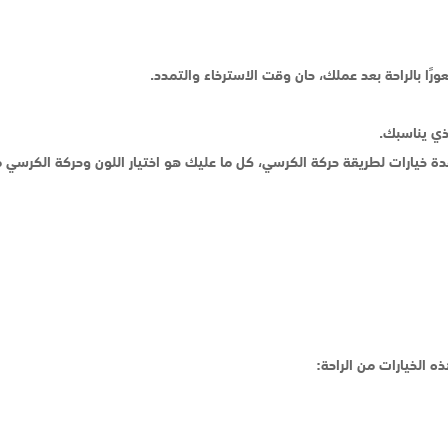
 بالراحة بعد عملك، حان وقت الاسترخاء والتمدد.
ذي يناسبك.
دة خيارات لطريقة حركة الكرسي، كل ما عليك هو اختيار اللون وحركة الكرسي م
ه الخيارات من الراحة: