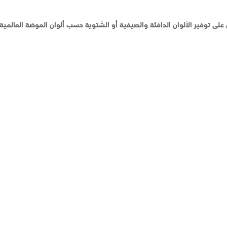
وفير الألوان الدافئة والصيفية أو الشتوية حسب ألوان الموضة العالمية لأثاث 