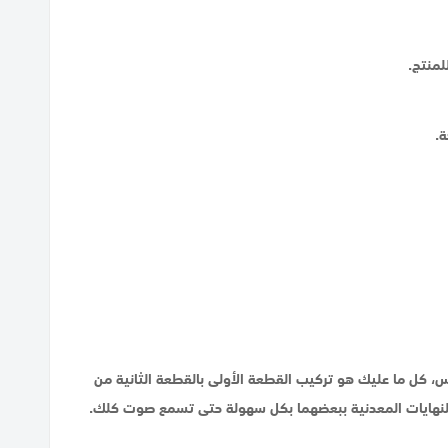
لمنتج.
ة.
، كل ما عليك هو تركيب القطعة الأولى بالقطعة الثانية من
ل النهايات المعدنية ببعضهما بكل سهولة حتى تسمع صوت كلك.