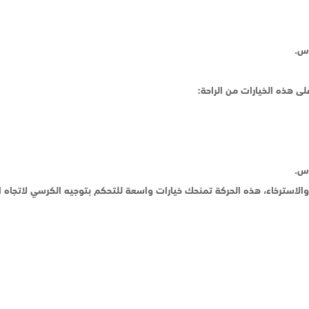
ى هذه الخيارات من الراحة: