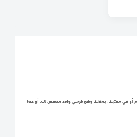
 النوم أو في مكتبك، يمكنك وضع كرسي واحد مخصص لك، أو عدة