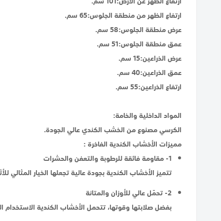
ارتفاع الظهر عن الأرض:101 سم.
ارتفاع الظهر من منطقة الجلوس:65 سم.
عرض منطقة الجلوس:58 سم.
عمق منطقة الجلوس:51 سم.
عرض الذراعين:15 سم.
عمق الذراعين:40 سم.
ارتفاع الذراعين:55 سم.
المواد الداخلية والخامة:
الكرسي مصنوع من الخشب الكندي عالي الجودة.
مميزات الأخشاب الكندية الفاخرة :
1- مقاومة فائقة للرطوبة والتعفن والحشرات
تتميز الأخشاب الكندية بجودة عالية تجعلها الخيار المثالي لل
2- تحمّل عالي للأوزان والمتانة
بفضل صلابتها وقوتها، تتحمل الأخشاب الكندية الاستخدام الي