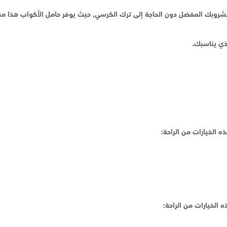
مشروبك المفضل دون الحاجة إلى ترك الكرسي, حيث يوفر حامل الأكواب هذا مسا
ذي يناسبك.
 الخيارات من الراحة:
 الخيارات من الراحة: