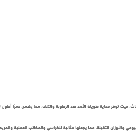
أثاث، حيث توفر حماية طويلة الأمد ضد الرطوبة والتلف، مما يضمن عمرًا أطول ل
ومي والأوزان الثقيلة، مما يجعلها مثالية للكراسي والمكاتب العملية والمريح