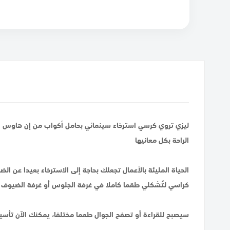
ليزي تروي كرسي استرخاء سينمائي بحامل أكواب من إن هاوس
الراحة بكل معانيها
الحياة المليئة بالأعمال تجعلك بحاجة إلى الاسترخاء بعيدا ع
كراسي لتُشكلي طقما كاملا في غرفة الجلوس أو غرفة الضيوف
سيصبح للقراءة أو تصفح الجوال طعما مختلفا، يمكنك الآن تأسي