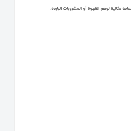
حة مثالية لوضع القهوة أو المشروبات الباردة.