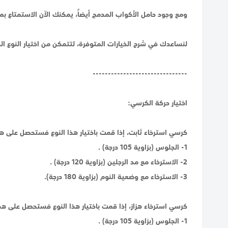
ومع وجود حامل الأكواب المدمج أيضاً، يمكنك الآن الاستمتاع ب
لنساعدك في شرح الخيارات المتوفرة، لتتمكن من اختيار النوع ال
-------------------------------
اختيار حركة الكرسي:
كرسي استرخاء ثابت، إذا قمت باختيار هذا النوع فستحصل على هذه
1- الجلوس (بزاوية 105 درجة) .
2- الاسترخاء مع مد الرجلين (بزاوية 120 درجة) .
3- الاسترخاء مع وضعية النوم (بزاوية 180 درجة).
كرسي استرخاء هزاز، إذا قمت باختيار هذا النوع فستحصل على هذه
1- الجلوس (بزاوية 105 درجة) .