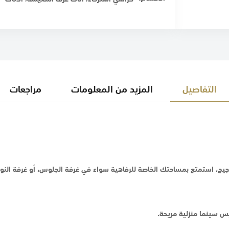
التفاصيل
المزيد من المعلومات
مراجعات
ن الضجيج، استمتع بمساحتك الخاصة للرفاهية سواء في غرفة الجلوس، أو غرفة
س سينما منزلية مريحة.