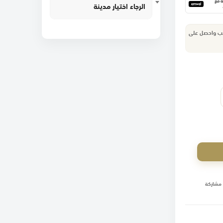
١٢ دفعة مع
الرجاء اختيار مدينة
لب واحصل على
مشاركة