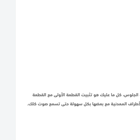
الجلوس، كل ما عليك هو تثبيت القطعة الأولى مع القطعة
ل الأطراف المعدنية مع بعضها بكل سهولة حتى تسمع صوت كلك.