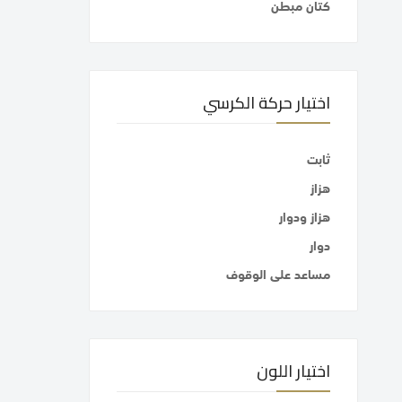
كتان مبطن
اختيار حركة الكرسي
ثابت
هزاز
هزاز ودوار
دوار
مساعد على الوقوف
اختيار اللون