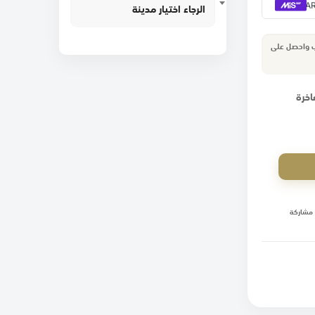
الرجاء اختيار مدينة
ب واحصل على
اخرة
مشاركة