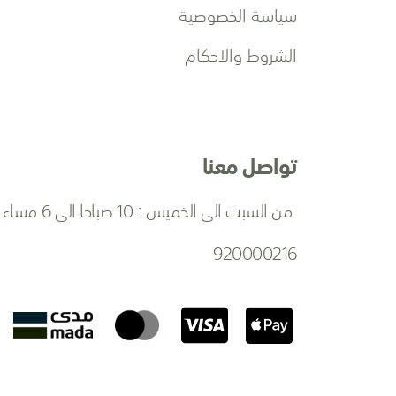
سياسة الخصوصية
الشروط والاحكام
تواصل معنا
من السبت الى الخميس : 10 صباحا الى 6 مساءا
920000216