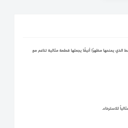
الذي يمنحها مظهرًا أنيقًا يجعلها قطعة مثالية تناغم مع
ياً للاسترخاء.