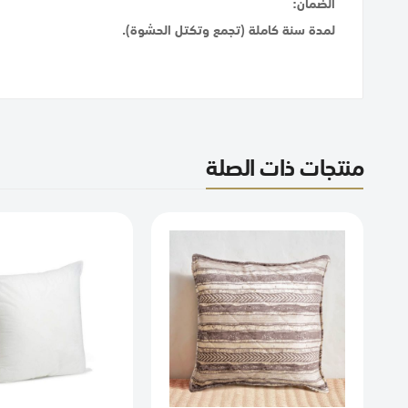
الضمان:
لمدة سنة كاملة (تجمع وتكتل الحشوة).
منتجات ذات الصلة