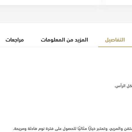
التفاصيل
المزيد من المعلومات
مراجعات
ل الرأس.
والمريح، وتعتبر خيارًا مثاليًا للحصول على فترة نوم هادئة ومريحة.