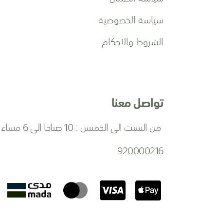
سياسة الخصوصية
الشروط والاحكام
تواصل معنا
من السبت الى الخميس : 10 صباحا الى 6 مساءا
920000216