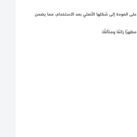
تها على العودة إلى شكلها الأصلي بعد الاستخدام، مما يضمن
ا رائعًا ومتألقًا.