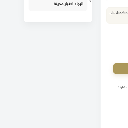
الرجاء اختيار مدينة
ب واحصل على
مشاركة