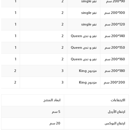
90*200 سم
نفر single
2
1
100*200 سم
نفر single
2
1
120*200 سم
نفر single
2
1
140*200 سم
نفر و نص Queen
2
1
150*200 سم
نفر و نص Queen
2
1
160*200 سم
نفر و نص Queen
2
1
180*200 سم
مزدوج King
3
2
200*200 سم
مزدوج King
3
2
الارتفاعات
ابعاد المنتج
ارتفاع الأرجل
5 سم
ارتفاع البوكس
20 سم