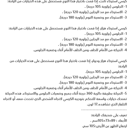
كرسي استرخاء ثابت، إذا قمت باختيار هذا النوع فستحصل على هذه الخيارات من الراحة:
1- الجلوس (بزاوية 105 درجة) .
2- الاسترخاء مع مد الرجلين (بزاوية 120 درجة) .
3- الاسترخاء مع وضعية النوم (بزاوية 180 درجة).
كرسي استرخاء هزاز، إذا قمت باختيار هذا النوع فستحصل على هذه الخيارات من الراحة:
1- الجلوس (بزاوية 105 درجة) .
2- الاسترخاء مع مد الرجلين (بزاوية 120 درجة) .
3- الاسترخاء مع وضعية النوم (بزاوية 180 درجة) .
4- الحركة من الأمام للخلف ومن الخلف للأمام أثناء وضعية الجلوس.
كرسي استرخاء هزاز ودوار، إذا قمت باختيار هذا النوع فستحصل على هذه الخيارات من
الراحة:
1- الجلوس (بزاوية 105 درجة).
2- الاسترخاء مع مد الرجلين (بزاوية 120 درجة).
3- الاسترخاء مع وضعية النوم (بزاوية 180 درجة).
4- الحركة من الأمام للخلف ومن الخلف للأمام أثناء وضعية الجلوس.
5- الحركة بطريقة دائرية 360 درجة أثناء جميع وضعيات الجلوس والاسترخاء، هذه الحركة
تمنحك خيارات واسعة للتحكم بتوجيه الكرسي لاتجاه الشخص الذي تتحدث معه، أو لاتجاه
التلفاز الذي تشاهده.17 لون.
--------------------------------
تعرف على صديقك للراحة:
الأبعاد : 89×73×105سم .
ارتفاع الظهر عن الأرض:105 سم.