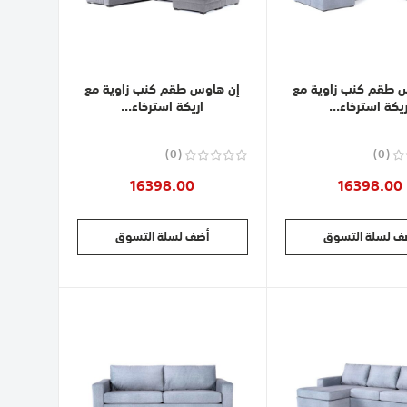
 طقم كنب زاوية مع
إن هاوس طقم كنب زاوية مع
ريكة استرخاء...
اريكة استرخاء...
0
0
16398.00
16398.00
ف لسلة التسوق
أضف لسلة التسوق