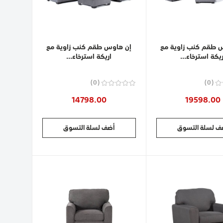
 طقم كنب زاوية مع
إن هاوس طقم كنب زاوية مع
ريكة استرخاء...
اريكة استرخاء...
0
0
14798.00
19598.00
ف لسلة التسوق
أضف لسلة التسوق