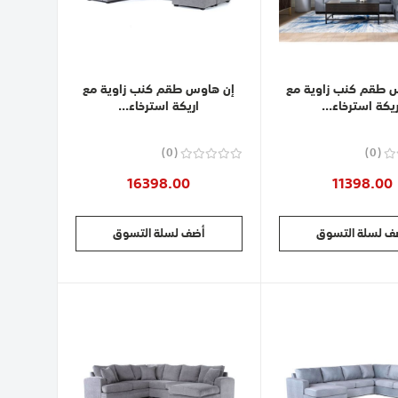
 طقم كنب زاوية مع
إن هاوس طقم كنب زاوية مع
ريكة استرخاء...
اريكة استرخاء...
0
0
16398.00
11398.00
ف لسلة التسوق
أضف لسلة التسوق