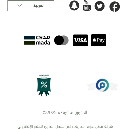
لغة
العربية
الحقوق محفوظه 2025©
شركة قطن هوم التجارية. رقم السجل التجاري للمتجر الإلكتروني