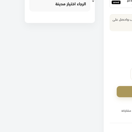
١٢ دفعة مع
الرجاء اختيار مدينة
لب واحصل على
مشاركة