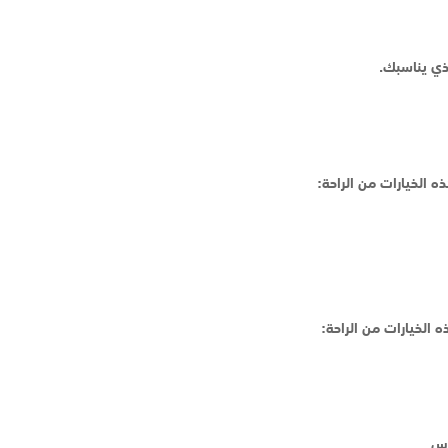
ذي يناسبك.
 الخيارات من الراحة:
 الخيارات من الراحة: