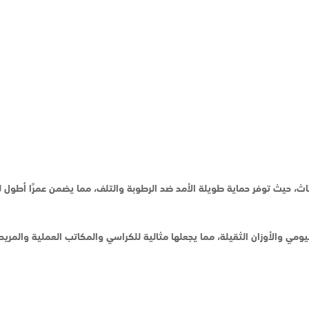
أثاث، حيث توفر حماية طويلة الأمد ضد الرطوبة والتلف، مما يضمن عمرًا أطول ل
ومي والأوزان الثقيلة، مما يجعلها مثالية للكراسي والمكاتب العملية والمريح