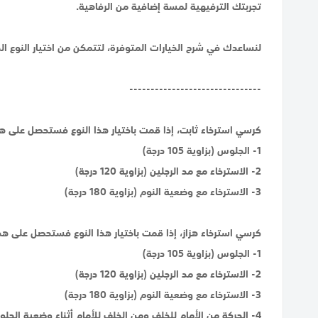
تجربتك الترفيهية لمسة إضافية من الرفاهية.
لنساعدك في شرح الخيارات المتوفرة، لتتمكن من اختيار النوع ال
-------------------------------
كرسي استرخاء ثابت، إذا قمت باختيار هذا النوع فستحصل على هذه
1- الجلوس (بزاوية 105 درجة)
2- الاسترخاء مع مد الرجلين (بزاوية 120 درجة)
3- الاسترخاء مع وضعية النوم (بزاوية 180 درجة)
كرسي استرخاء هزاز، إذا قمت باختيار هذا النوع فستحصل على هذه
1- الجلوس (بزاوية 105 درجة)
2- الاسترخاء مع مد الرجلين (بزاوية 120 درجة)
3- الاسترخاء مع وضعية النوم (بزاوية 180 درجة)
4- الحركة من الأمام للخلف ومن الخلف للأمام أثناء وضعية الجلوس