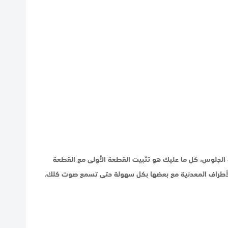
الجلوس، كل ما عليك هو تثبيت القطعة الأولى مع القطعة
ل الأطراف المعدنية مع بعضها بكل سهولة حتى تسمع صوت كلك.