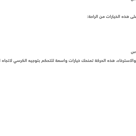
ى هذه الخيارات من الراحة: