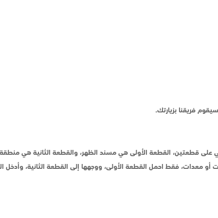
يقوم فريقنا بزيارتك.
 على قطعتين، القطعة الأولى هي مسند الظهر، والقطعة الثانية هي منطقة 
ات أو معدات، فقط احمل القطعة الأولى، ووجهها إلى القطعة الثانية، وأدخ