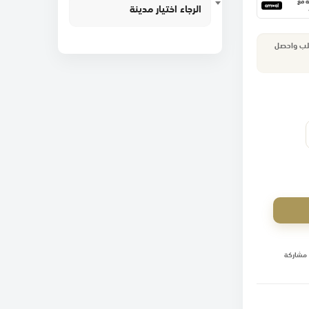
١٢ دفعة مع
الرجاء اختيار مدينة
طلب واحصل
مشاركة