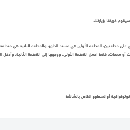
يقوم فريقنا بزيارتك.
 على قطعتين، القطعة الأولى هي مسند الظهر، والقطعة الثانية هي منطقة 
ات أو معدات، فقط احمل القطعة الأولى، ووجهها إلى القطعة الثانية، وأدخ
لفوتوغرافية أوالسطوع الخاص بالشاشة