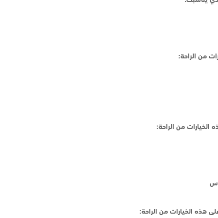
ت من الراحة:
 الخيارات من الراحة:
ى هذه الخيارات من الراحة: