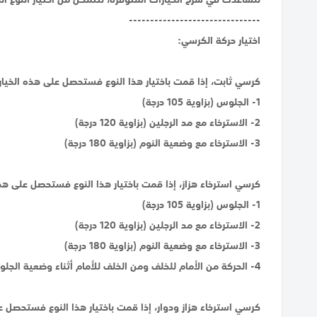
-------------------------------
اختيار حركة الكرسي:
كرسي ثابت، إذا قمت باختيار هذا النوع فستحصل على هذه الخيارا
1- الجلوس (بزاوية 105 درجة)
2- الاسترخاء مع مد الرجلين (بزاوية 120 درجة)
3- الاسترخاء مع وضعية النوم (بزاوية 180 درجة)
كرسي استرخاء هزاز، إذا قمت باختيار هذا النوع فستحصل على هذه
1- الجلوس (بزاوية 105 درجة)
2- الاسترخاء مع مد الرجلين (بزاوية 120 درجة)
3- الاسترخاء مع وضعية النوم (بزاوية 180 درجة)
4- الحركة من الأمام للخلف ومن الخلف للأمام أثناء وضعية الجلوس
كرسي استرخاء هزاز ودوار، إذا قمت باختيار هذا النوع فستحصل عل