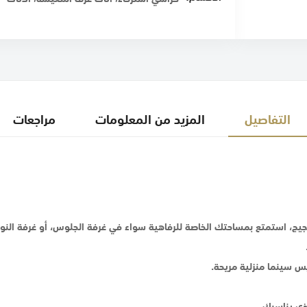
التفاصيل
المزيد من المعلومات
مراجعات
ن الضجيج، استمتع بمساحتك الخاصة للرفاهية سواء في غرفة الجلوس، أو غرفة
س سينما منزلية مريحة.
ذي يناسبك.