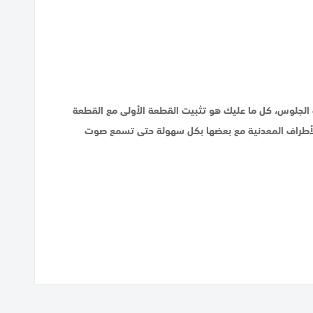
الجلوس، كل ما عليك هو تثبيت القطعة الأولى مع القطعة
ل الأطراف المعدنية مع بعضها بكل سهولة حتى تسمع صوت