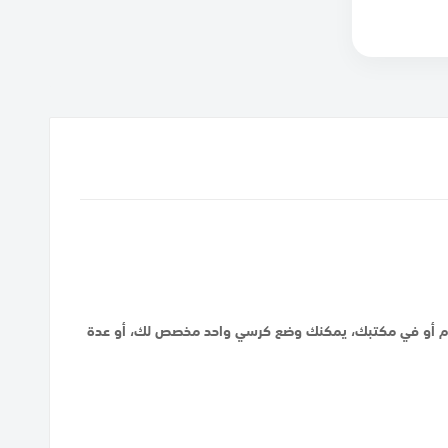
 النوم أو في مكتبك، يمكنك وضع كرسي واحد مخصص لك، أو عدة