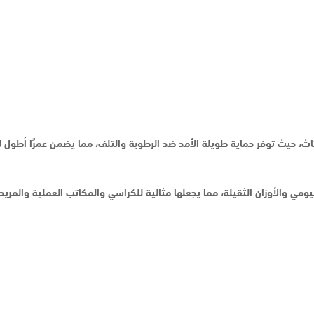
أثاث، حيث توفر حماية طويلة الأمد ضد الرطوبة والتلف، مما يضمن عمرًا أطول ل
ومي والأوزان الثقيلة، مما يجعلها مثالية للكراسي والمكاتب العملية والمريح