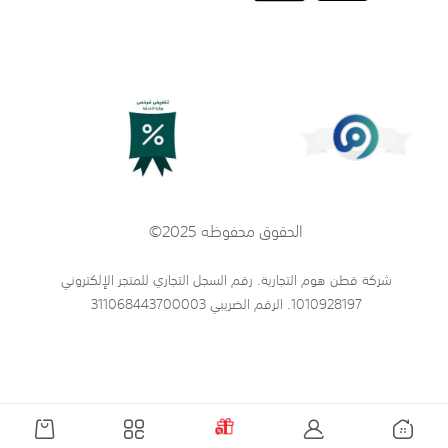
الحقوق محفوظه 2025©
شركة قطن هوم التجارية. رقم السجل التجاري للمتجر الإلكتروني
1010928197. الرقم الضريبي 311068443700003