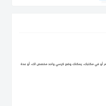
 النوم أو في مكتبك، يمكنك وضع كرسي واحد مخصص لك، أو عدة