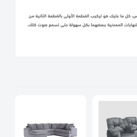
، كل ما عليك هو تركيب القطعة الأولى بالقطعة الثانية من
ل النهايات المعدنية ببعضهما بكل سهولة حتى تسمع صوت كلك.