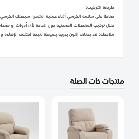
طريقة التركيب:
حفاظا على سلامة الكرسي أثناء عملية الشحن، سيصلك الكرسي عب
خلال تركيب المفصلات المعدنية دون الحاجة لأي أدوات أو معدا
ملاحظة: قد يختلف اللون بدرجة بسيطة نتيجة اختلاف الإضاءة 
منتجات ذات الصلة