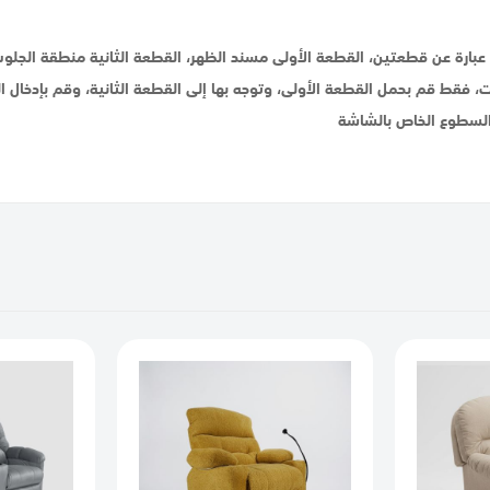
ارة عن قطعتين، القطعة الأولى مسند الظهر، القطعة الثانية منطقة الجلوس
ت، فقط قم بحمل القطعة الأولى، وتوجه بها إلى القطعة الثانية، وقم بإدخا
والسطوع الخاص بالشاشة