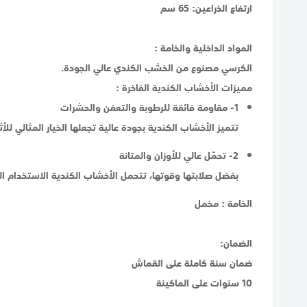
ارتفاع الذراعين: 65 سم
المواد الداخلية والخامة :
الكرسي مصنوع من الخشب الكندي عالي الجودة.
مميزات الأخشاب الكندية الفاخرة :
1- مقاومة فائقة للرطوبة والتعفن والحشرات
تتميز الأخشاب الكندية بجودة عالية تجعلها الخيار المثالي لل
2- تحمّل عالي للأوزان والمتانة
بفضل صلابتها وقوتها، تتحمل الأخشاب الكندية الاستخدام الي
الخامة : مخمل
الضمان:
ضمان سنة كاملة على القماش
10 سنوات على الماكينة