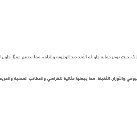
أثاث، حيث توفر حماية طويلة الأمد ضد الرطوبة والتلف، مما يضمن عمرًا أطول ل
ومي والأوزان الثقيلة، مما يجعلها مثالية للكراسي والمكاتب العملية والمريح