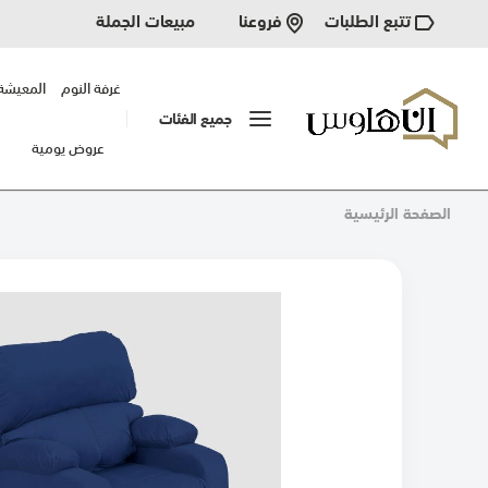
تتبع الطلبات
مبيعات الجملة
فروعنا
غرفة النوم
المعيشة
جميع الفئات
عروض يومية
الصفحة الرئيسية
انتقل
إلى
النهاية
معرض
الصور