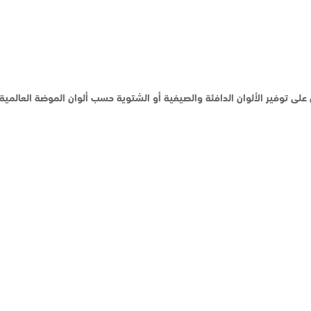
ى توفير الألوان الدافئة والصيفية أو الشتوية حسب ألوان الموضة العالمية ل