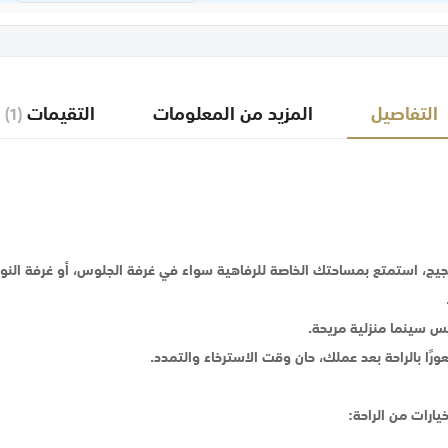
التفاصيل
المزيد من المعلومات
التقيمات
1
ن الضجيج، استمتع بمساحتك الخاصة للرفاهية سواء في غرفة الجلوس، أو غرفة
س سينما منزلية مريحة.
 بالراحة بعد عملك، حان وقت الاسترخاء والتمدد.
ارات من الراحة: