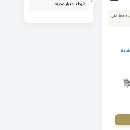
الرجاء اختيار مدينة
ب واحصل على
ضاءة