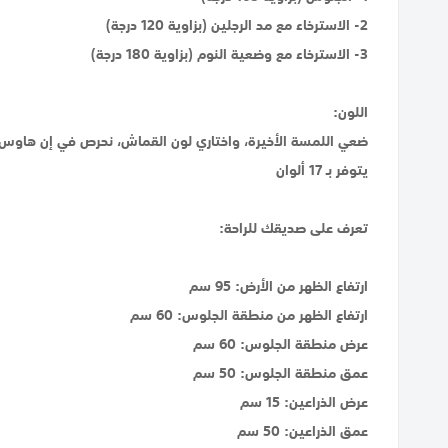
2- الاسترخاء مع مد الرجلين (بزاوية 120 درجة)
3- الاسترخاء مع وضعية النوم (بزاوية 180 درجة)
اللون:
ضعي اللمسة الأخيرة، واختاري لون القماش، نحرص في إن هاوس عل
يتوفر بـ 17 ألوان
تعرف على صديقك للراحة:
ارتفاع الظهر من الأرض: 95 سم
ارتفاع الظهر من منطقة الجلوس: 60 سم
عرض منطقة الجلوس: 60 سم
عمق منطقة الجلوس: 50 سم
عرض الذراعين: 15 سم
عمق الذراعين: 50 سم