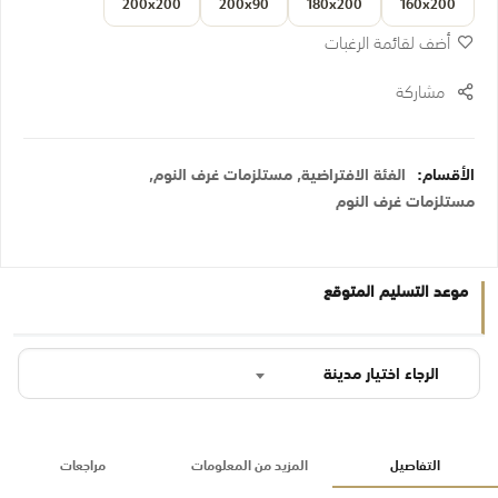
200x200
200x90
180x200
160x200
أضف لقائمة الرغبات
مشاركة
الأقسام:
الفئة الافتراضية
,
مستلزمات غرف النوم
,
مستلزمات غرف النوم
موعد التسليم المتوقع
الرجاء اختيار مدينة
التفاصيل
المزيد من المعلومات
مراجعات