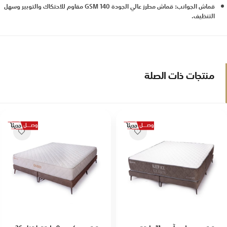
قماش الجوانب: قماش مطرز عالي الجودة 140 GSM مقاوم للاحتكاك والتوبير وسهل
التنظيف.
منتجات ذات الصلة