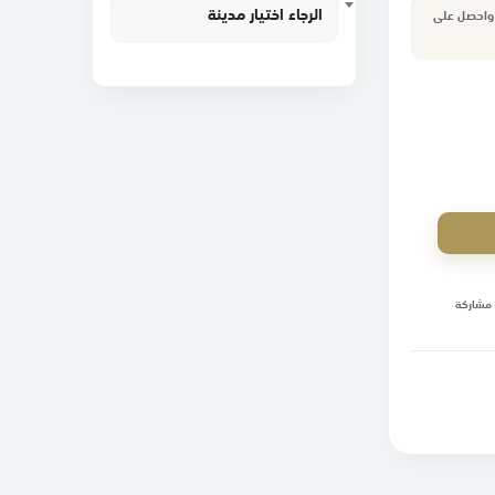
الرجاء اختيار مدينة
 واحصل على
مشاركة