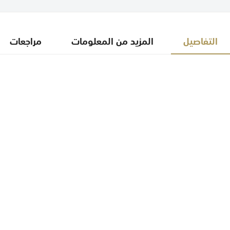
التفاصيل
المزيد من المعلومات
مراجعات