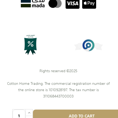
Rights reserved ©2025
Cotton Home Trading. The commercial registration number of
the online store is 1010928197. The tax number is
311068443700003
ADD TO CART